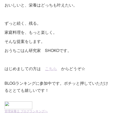
おいしいと、栄養はどっちも叶えたい。
ずっと続く、残る。
家庭料理を、もっと楽しく。
そんな提案をします。
おうちごはん研究家 SHOKOです。
はじめましての方は
こちら
からどうぞ☆
BLOGランキングに参加中です。ポチッと押していただけ
るととても嬉しいです！