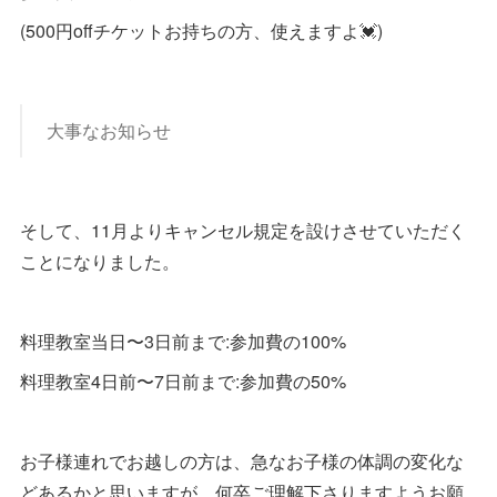
(500円offチケットお持ちの方、使えますよ💓)
大事なお知らせ
そして、11月よりキャンセル規定を設けさせていただく
ことになりました。
料理教室当日〜3日前まで:参加費の100%
料理教室4日前〜7日前まで:参加費の50%
お子様連れでお越しの方は、急なお子様の体調の変化な
どあるかと思いますが、何卒ご理解下さりますようお願