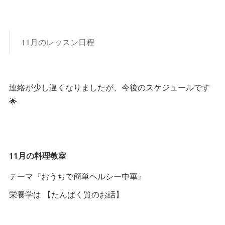
11月のレッスン日程
連絡が少し遅くなりましたが、今後のスケジュールです
🌟
11月の料理教室
テーマ『おうちで簡単ヘルシー中華』
栄養学は 【たんぱく質のお話】