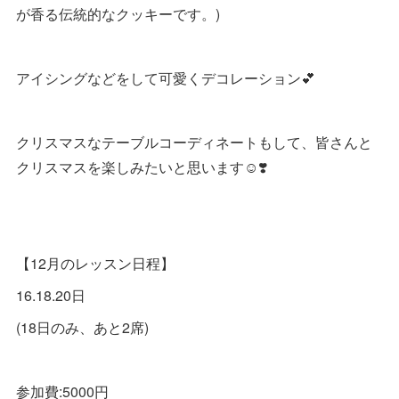
が香る伝統的なクッキーです。)
アイシングなどをして可愛くデコレーション💕
クリスマスなテーブルコーディネートもして、皆さんと
クリスマスを楽しみたいと思います☺️❣️
【12月のレッスン日程】
16.18.20日
(18日のみ、あと2席)
参加費:5000円