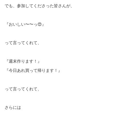
でも、参加してくださった皆さんが、
『おいしい〜〜っ😍』
って言ってくれて、
『週末作ります！』
『今日あれ買って帰ります！』
って言ってくれて、
さらには