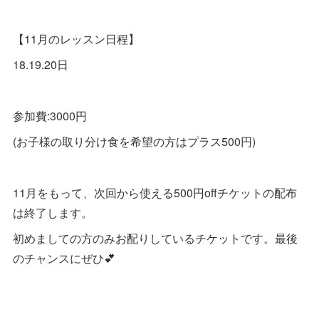
【11月のレッスン日程】
18.19.20日
参加費:3000円
(お子様の取り分け食を希望の方はプラス500円)
11月をもって、次回から使える500円offチケットの配布
は終了します。
初めましての方のみお配りしているチケットです。最後
のチャンスにぜひ💕