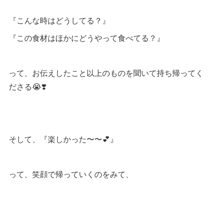
『こんな時はどうしてる？』
『この食材はほかにどうやって食べてる？』
って、お伝えしたこと以上のものを聞いて持ち帰ってく
ださる😭❣️
そして、『楽しかった〜〜💕』
って、笑顔で帰っていくのをみて、