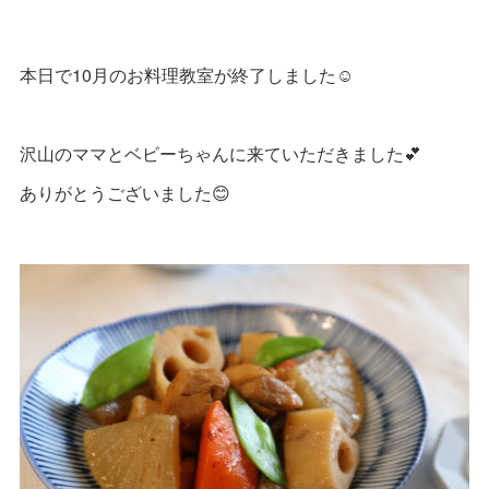
本日で10月のお料理教室が終了しました☺️
沢山のママとベビーちゃんに来ていただきました💕
ありがとうございました😊