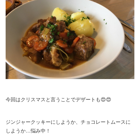
今回はクリスマスと言うことでデザートも😍😍
ジンジャークッキーにしようか、チョコレートムースに
しようか…悩み中！