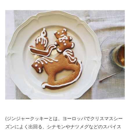
(ジンジャークッキーとは、ヨーロッパでクリスマスシー
ズンによく出回る、シナモンやナツメグなどのスパイス