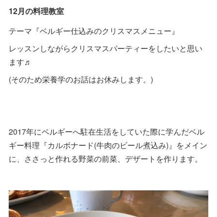
12月の料理教室
テーマ『ベルギー仕込みのクリスマスメニュー』
レッスンしながらクリスマスパーティーをしたいと思い
ます♬
(そのため栄養学のお話はお休みします。)
2017年にベルギーへ駐在生活をしていた際に学んだベル
ギー料理『カルボナード(牛肉のビール煮込み)』をメイン
に、ささっと作れる野菜の前菜、デザートを作ります。