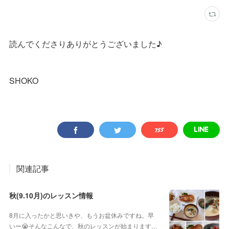
読んでくださりありがとうございました♪
SHOKO
関連記事
秋(9.10月)のレッスン情報
8月に入ったかと思いきや、もうお盆休みですね。早
いー😭そんなこんなで、秋のレッスンが始まります…