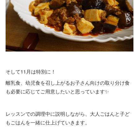
そして11月は特別に！
離乳食、幼児食を召し上がるお子さん向けの取り分け食
も必要に応じてご用意したいと思っています✨
レッスンでの調理中に説明しながら、大人ごはんと子ど
もごはんを一緒に仕上げていきます。