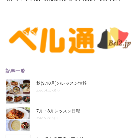
記事一覧
秋(9.10月)のレッスン情報
2020.08.07 06:57
7月・8月レッスン日程
2020.06.16 14:14