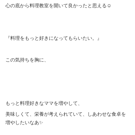
心の底から料理教室を開いて良かったと思える☺️
『料理をもっと好きになってもらいたい。』
この気持ちを胸に、
もっと料理好きなママを増やして、
美味しくて、栄養が考えられていて、しあわせな食卓を
増やしたいなあ✨