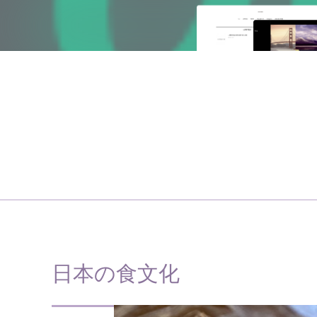
日本の食文化